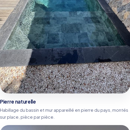
Pierre naturelle
Habillage du bassin et mur appareillé en pierre du pays, montés
sur place, pièce par pièce.