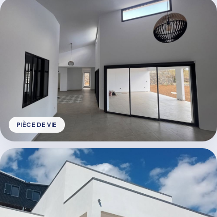
PIÈCE DE VIE