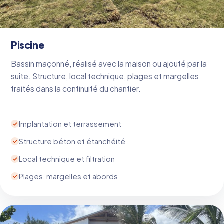
Piscine
Bassin maçonné, réalisé avec la maison ou ajouté par la
suite. Structure, local technique, plages et margelles
traités dans la continuité du chantier.
Implantation et terrassement
Structure béton et étanchéité
Local technique et filtration
Plages, margelles et abords