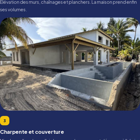
Élévation des murs, chaînages et planchers. La maison prend enfin
ses volumes.
3
Charpente et couverture