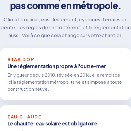
pas comme en métropole.
Climat tropical, ensoleillement, cyclones, terrains en
pente : les règles de l'art diffèrent, et la réglementation
aussi. Voilà ce que cela change sur votre chantier.
RTAA DOM
Une réglementation propre à l'outre-mer
En vigueur depuis 2010, révisée en 2016, elle remplace
ici la réglementation métropolitaine et s'impose à toute
construction neuve.
EAU CHAUDE
Le chauffe-eau solaire est obligatoire