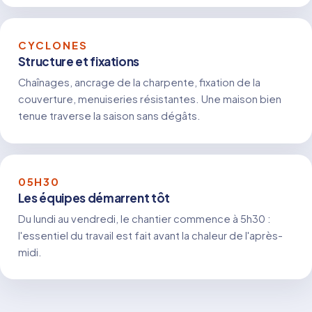
CYCLONES
Structure et fixations
Chaînages, ancrage de la charpente, fixation de la
couverture, menuiseries résistantes. Une maison bien
tenue traverse la saison sans dégâts.
05H30
Les équipes démarrent tôt
Du lundi au vendredi, le chantier commence à 5h30 :
l'essentiel du travail est fait avant la chaleur de l'après-
midi.