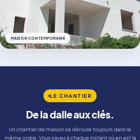
MAISON CONTEMPORAINE
LE CHANTIER
De la dalle aux clés.
Un chantier de maison se déroule toujours dans le
même ordre. Vous savez à chaque instant où en est la