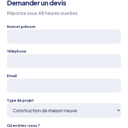
Demander un devis
Réponse sous 48 heures ouvrées.
Nom et prénom
Téléphone
Email
Type de projet
Où en êtes-vous ?