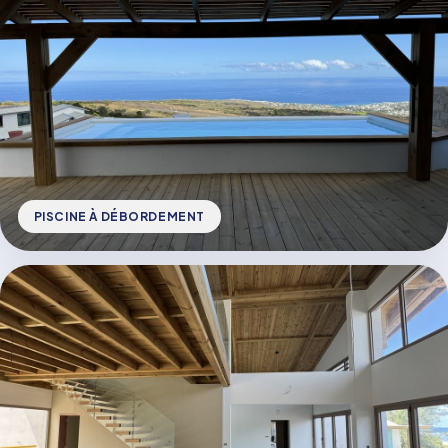
PISCINE À DÉBORDEMENT