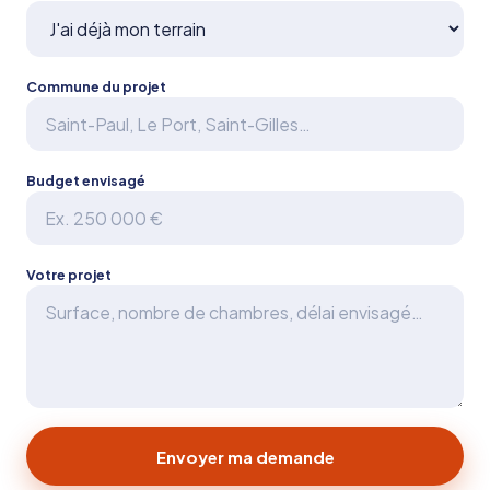
Commune du projet
Budget envisagé
Votre projet
Envoyer ma demande