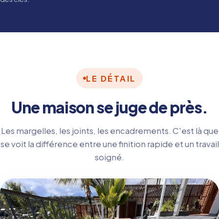
LE DÉTAIL
Une maison se juge de près.
Les margelles, les joints, les encadrements. C'est là que
se voit la différence entre une finition rapide et un travail
soigné.