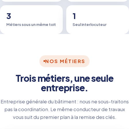
3
1
Métiers sous un même toit
Seul interlocuteur
NOS MÉTIERS
Trois métiers, une seule
entreprise.
Entreprise générale du bâtiment : nous ne sous-traitons
pas la coordination. Le même conducteur de travaux
vous suit du premier plan à la remise des clés.