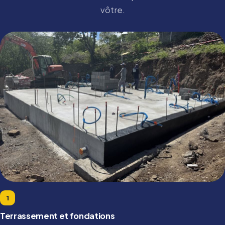
vôtre.
1
Terrassement et fondations