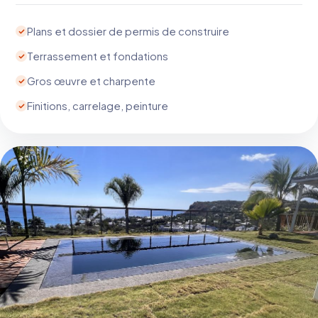
Plans et dossier de permis de construire
Terrassement et fondations
Gros œuvre et charpente
Finitions, carrelage, peinture