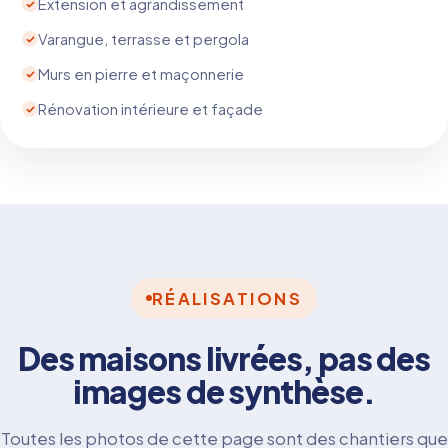
Extension et agrandissement
Varangue, terrasse et pergola
Murs en pierre et maçonnerie
Rénovation intérieure et façade
RÉALISATIONS
Des maisons livrées, pas des
images de synthèse.
Toutes les photos de cette page sont des chantiers que