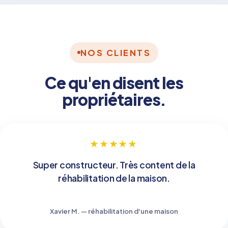
NOS CLIENTS
Ce qu'en disent les
propriétaires.
★★★★★
Super constructeur. Très content de la
réhabilitation de la maison.
Xavier M. — réhabilitation d'une maison