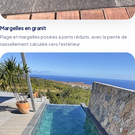
Margelles en granit
Plage et margelles posées à joints réduits, avec la pente de
ruissellement calculée vers l'extérieur.