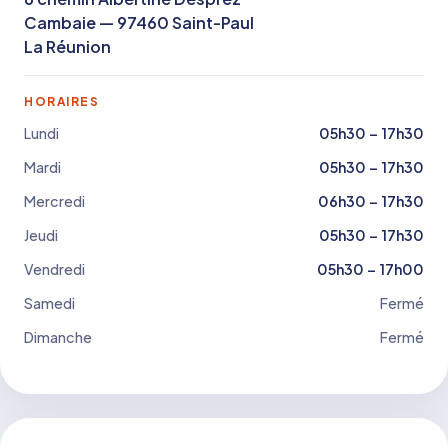
Cambaie — 97460 Saint-Paul
La Réunion
HORAIRES
Lundi
05h30 – 17h30
Mardi
05h30 – 17h30
Mercredi
06h30 – 17h30
Jeudi
05h30 – 17h30
Vendredi
05h30 – 17h00
Samedi
Fermé
Dimanche
Fermé