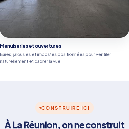
Menuiseries et ouvertures
Baies, jalousies et impostes positionnées pour ventiler
naturellement et cadrer la vue.
CONSTRUIRE ICI
À La Réunion, on ne construit