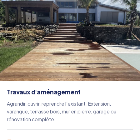
Travaux d'aménagement
Agrandir, ouvrir, reprendre l'existant. Extension,
varangue, terrasse bois, mur en pierre, garage ou
rénovation complète.