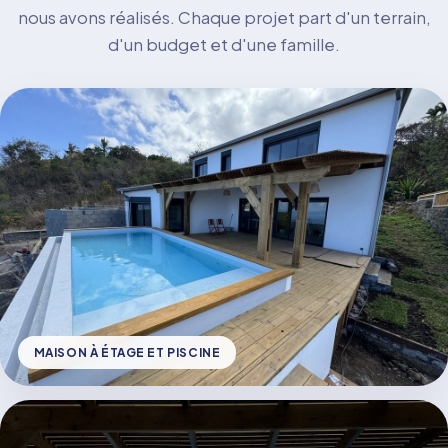
nous avons réalisés. Chaque projet part d'un terrain,
d'un budget et d'une famille.
MAISON À ÉTAGE ET PISCINE