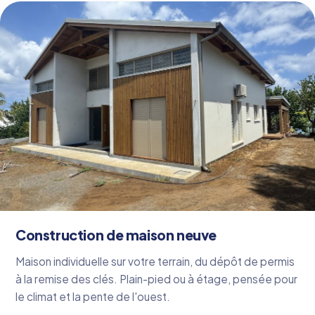
Construction de maison neuve
Maison individuelle sur votre terrain, du dépôt de permis
à la remise des clés. Plain-pied ou à étage, pensée pour
le climat et la pente de l'ouest.